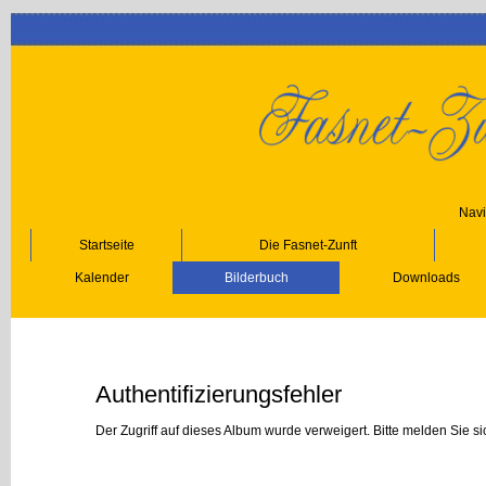
Navi
Startseite
Die Fasnet-Zunft
Kalender
Bilderbuch
Downloads
Authentifizierungsfehler
Der Zugriff auf dieses Album wurde verweigert. Bitte melden Sie s