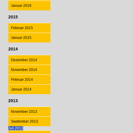
Januar 2016
2015
Februar 2015
Januar 2015
2014
Dezember 2014
November 2014
Februar 2014
Januar 2014
2013
November 2013
September 2013
Juli 2013