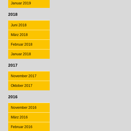
Januar 2019
2018
Juni 2018
März 2018
Februar 2018
Januar 2018
2017
November 2017
Oktober 2017
2016
November 2016
März 2016
Februar 2016