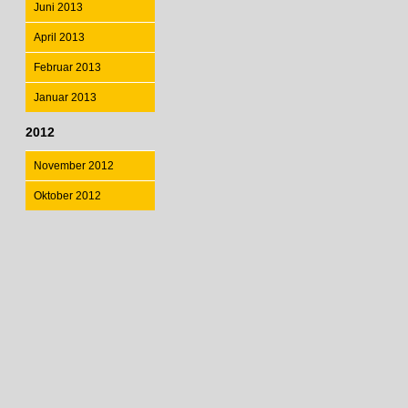
Juni 2013
April 2013
Februar 2013
Januar 2013
2012
November 2012
Oktober 2012