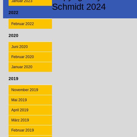
Januar 2023
Schmidt 2024
2022
Februar 2022
2020
Juni 2020
Februar 2020
Januar 2020
2019
November 2019
Mai 2019
April 2019
März 2019
Februar 2019