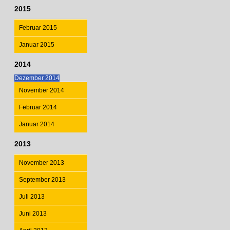
2015
Februar 2015
Januar 2015
2014
Dezember 2014
November 2014
Februar 2014
Januar 2014
2013
November 2013
September 2013
Juli 2013
Juni 2013