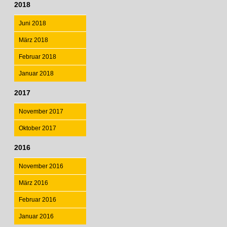
2018
Juni 2018
März 2018
Februar 2018
Januar 2018
2017
November 2017
Oktober 2017
2016
November 2016
März 2016
Februar 2016
Januar 2016