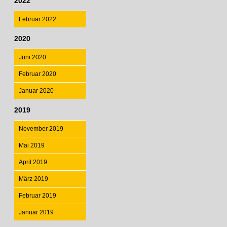
2022
Februar 2022
2020
Juni 2020
Februar 2020
Januar 2020
2019
November 2019
Mai 2019
April 2019
März 2019
Februar 2019
Januar 2019