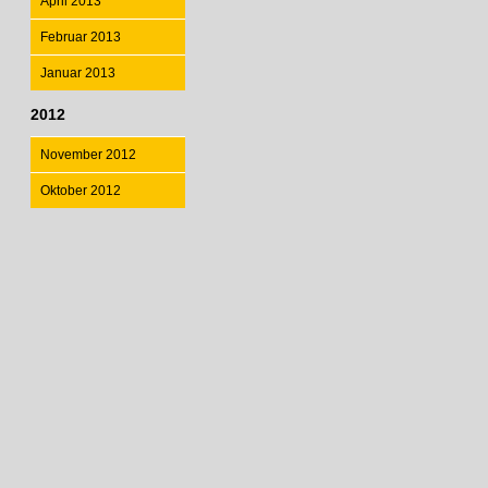
April 2013
Februar 2013
Januar 2013
2012
November 2012
Oktober 2012