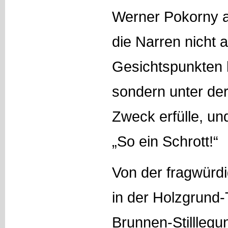
Werner Pokorny a
die Narren nicht 
Gesichtspunkten 
sondern unter der
Zweck erfülle, u
„So ein Schrott!“
Von der fragwürdi
in der Holzgrund-
Brunnen-Stilllegu