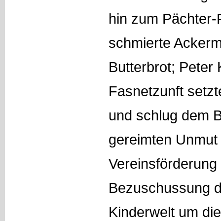
hin zum Pächter-
schmierte Ackerma
Butterbrot; Peter
Fasnetzunft setzt
und schlug dem B
gereimten Unmut 
Vereinsförderung 
Bezuschussung d
Kinderwelt um die