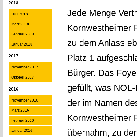
2018
Jede Menge Vertr
Juni 2018
März 2018
Kornwestheimer 
Februar 2018
zu dem Anlass eb
Januar 2018
Platz 1 aufgeschl
2017
November 2017
Bürger. Das Foyer
Oktober 2017
gefüllt, was NOL-
2016
der im Namen de
November 2016
März 2016
Kornwestheimer 
Februar 2016
übernahm, zu den
Januar 2016