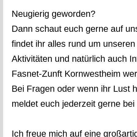
Neugierig geworden?
Dann schaut euch gerne auf un
findet ihr alles rund um unseren
Aktivitäten und natürlich auch Inf
Fasnet-Zunft Kornwestheim wer
Bei Fragen oder wenn ihr Lust 
meldet euch jederzeit gerne bei
Ich freue mich auf eine großarti