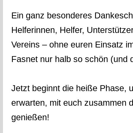
Ein ganz besonderes Dankeschö
Helferinnen, Helfer, Unterstütz
Vereins – ohne euren Einsatz i
Fasnet nur halb so schön (und deu
Jetzt beginnt die heiße Phase,
erwarten, mit euch zusammen d
genießen!