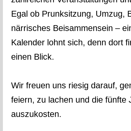
Egal ob Prunksitzung, Umzug,
närrisches Beisammensein – ein
Kalender lohnt sich, denn dort fi
einen Blick.
Wir freuen uns riesig darauf, 
feiern, zu lachen und die fünfte 
auszukosten.